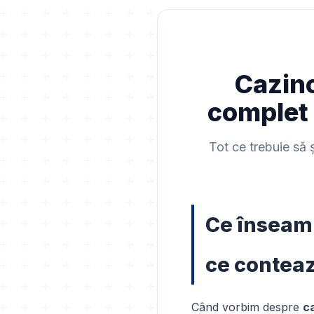
Cazin
complet 
Tot ce trebuie să 
Ce înseam
ce contea
Când vorbim despre
c