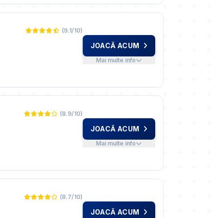
(9.1/10)
JOACĂ ACUM
Mai multe info
ow
(8.9/10)
JOACĂ ACUM
Mai multe info
(8.7/10)
JOACĂ ACUM