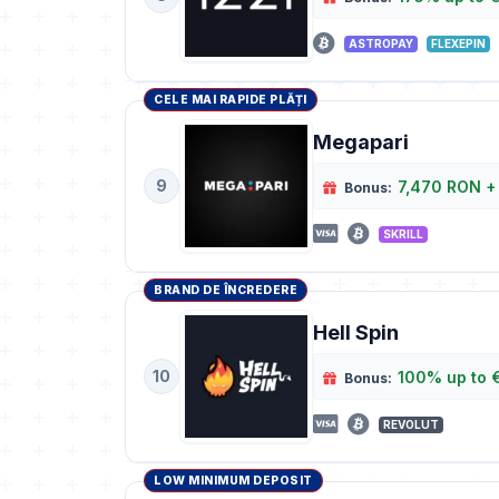
Casino Games: 7000+
ASTROPAY
FLEXEPIN
CELE MAI RAPIDE PLĂȚI
DE CE NE PLACE
RTP: 96%
Megapari
Min Deposit: €5
Payout speed: 1-24 hours
9
7,470 RON +
Bonus:
Casino Games: 4500+
SKRILL
BRAND DE ÎNCREDERE
DE CE NE PLACE
RTP: 96%
Hell Spin
Min Deposit: 10 RON
Payout speed: Under 1 hour
10
100% up to 
Bonus:
Casino Games: 6000+
REVOLUT
LOW MINIMUM DEPOSIT
DE CE NE PLACE