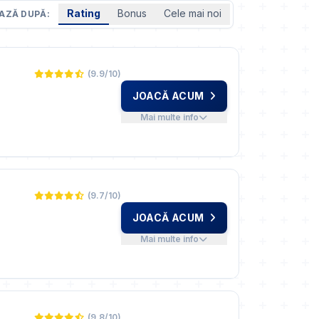
Rating
Bonus
Cele mai noi
AZĂ DUPĂ:
(9.9/10)
JOACĂ ACUM
Mai multe info
(9.7/10)
JOACĂ ACUM
Mai multe info
(9.8/10)