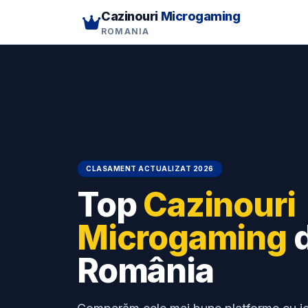
Cazinouri
Microgaming
ROMANIA
CLASAMENT ACTUALIZAT 2026
Top
Cazinouri
Microgaming
d
România