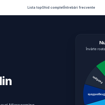
Lista top
Ghid complet
Întrebări frecvente
Nu
Învârte roat
in