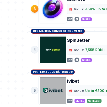
Min Deposit: €10
Payout speed: Instant
3
450% up to 
Bonus:
Casino Games: 6000+
SKRILL
CEL MAI BUN BONUS DE BUN VENIT
DE CE NE PLACE
RTP: 97%
SpinBetter
Min Deposit: €10
Payout speed: 1-3 hours
4
7,555 RON +
Bonus:
Casino Games: 7000+
SKRILL
PREFERATUL JUCĂTORILOR
DE CE NE PLACE
RTP: 96%
Ivibet
Min Deposit: 10 RON
Payout speed: Up to 24 hours
5
Up to €300 +
Bonus:
Casino Games: 5500+
SKRILL
NETELLER