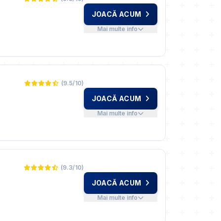
JOACĂ ACUM
Mai multe info
(9.5/10)
JOACĂ ACUM
Mai multe info
(9.3/10)
JOACĂ ACUM
Mai multe info