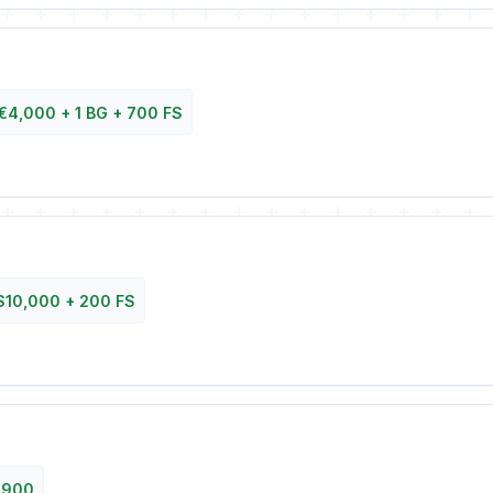
BINE DE ȘTIUT
Limited crypto options
€4,000 + 1 BG + 700 FS
BINE DE ȘTIUT
Withdrawal processing can be sl
$10,000 + 200 FS
BINE DE ȘTIUT
Interface can feel cluttered
€900