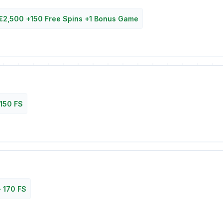
€2,500 +150 Free Spins +1 Bonus Game
BINE DE ȘTIUT
Wagering: Bonus x40
 150 FS
BINE DE ȘTIUT
Higher wagering requirements
 170 FS