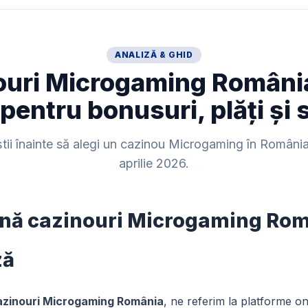
ANALIZĂ & GHID
ouri Microgaming România
pentru bonusuri, plăți și 
știi înainte să alegi un cazinou Microgaming în România
aprilie 2026.
nă cazinouri Microgaming Rom
ză
azinouri Microgaming România
, ne referim la platforme on