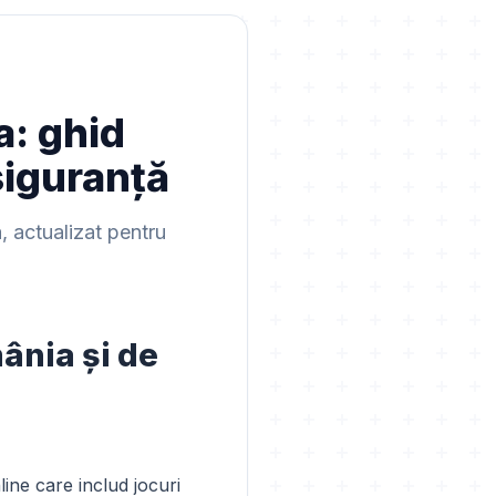
: ghid
siguranță
, actualizat pentru
ânia și de
line care includ jocuri